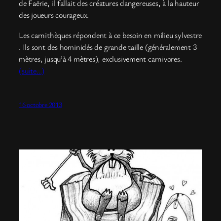
de Faërie, il fallait des créatures dangereuses, à la hauteur
des joueurs courageux.
Les carnithèques répondent à ce besoin en milieu sylvestre
. Ils sont des hominidés de grande taille (généralement 3
mètres, jusqu’à 4 mètres), exclusivement carnivores.
(suite…)
16 octobre 2013