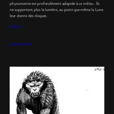
physionomie est profondément adaptée à ce milieu . Ils
ne supportent plus la lumière, au point que même la Lune
leur donne des cloques.
(suite…)
16 octobre 2013