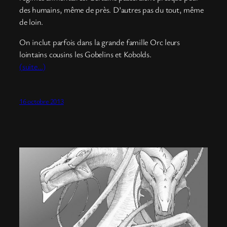
des humains, même de près. D’autres pas du tout, même
de loin.
On inclut parfois dans la grande famille Orc leurs
lointains cousins les Gobelins et Kobolds.
(suite…)
16 octobre 2013