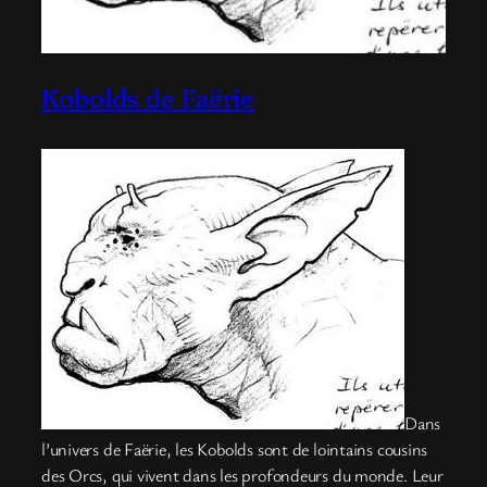
Kobolds de Faërie
Dans
l’univers de Faërie, les Kobolds sont de lointains cousins
des Orcs, qui vivent dans les profondeurs du monde. Leur