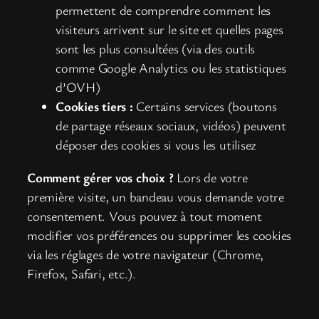
permettent de comprendre comment les
visiteurs arrivent sur le site et quelles pages
sont les plus consultées (via des outils
comme Google Analytics ou les statistiques
d’OVH)
Cookies tiers :
Certains services (boutons
de partage réseaux sociaux, vidéos) peuvent
déposer des cookies si vous les utilisez
Comment gérer vos choix ?
Lors de votre
première visite, un bandeau vous demande votre
consentement. Vous pouvez à tout moment
modifier vos préférences ou supprimer les cookies
via les réglages de votre navigateur (Chrome,
Firefox, Safari, etc.).