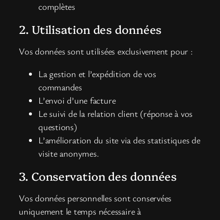
complètes
2. Utilisation des données
Vos données sont utilisées exclusivement pour :
La gestion et l’expédition de vos
commandes
L’envoi d’une facture
Le suivi de la relation client (réponse à vos
questions)
L’amélioration du site via des statistiques de
visite anonymes.
3. Conservation des données
Vos données personnelles sont conservées
uniquement le temps nécessaire à