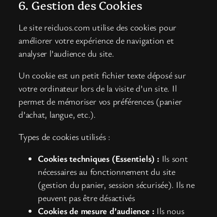
6. Gestion des Cookies
Le site reicluos.com utilise des cookies pour
améliorer votre expérience de navigation et
analyser l’audience du site.
Un cookie est un petit fichier texte déposé sur
votre ordinateur lors de la visite d’un site. Il
permet de mémoriser vos préférences (panier
d’achat, langue, etc.).
Types de cookies utilisés :
Cookies techniques (Essentiels) :
Ils sont
nécessaires au fonctionnement du site
(gestion du panier, session sécurisée). Ils ne
peuvent pas être désactivés
Cookies de mesure d’audience :
Ils nous