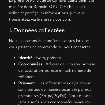
manière dont Romain SOULCIÉ (Reicluos)
utilise et protège les informations que vous
transmettez via le site reicluos.com.
1. Données collectées
Nous collectons les données suivantes lorsque
vous passez une commande ou nous contactez :
Identité
: Nom, prénom
Coordonnées
: Adresse de livraison, adresse
de facturation, adresse e-mail, numéro de
téléphone
Paiement
: Les informations de paiement
sont traitées de manière sécurisée par nos
prestataires (Stripe/PayPal). Nous n’avons
jamais accès à vos coordonnées bancaires