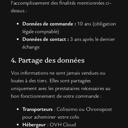
l’accomplissement des finalités mentionnées ci-
dessus :
Données de commande :
10 ans (obligation
légale comptable)
Données de contact :
3 ans après le dernier
échange
4. Partage des données
Vos informations ne sont jamais vendues ou
louées à des tiers. Elles sont partagées
uniquement avec les prestataires nécessaires au
bon fonctionnement de votre commande :
Transporteurs
: Colissimo ou Chronopost
pour acheminer votre colis
Hébergeur
: OVH Cloud