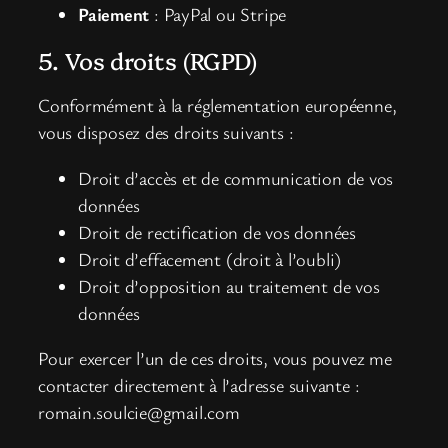
Paiement
: PayPal ou Stripe
5. Vos droits (RGPD)
Conformément à la réglementation européenne,
vous disposez des droits suivants :
Droit d’accès et de communication de vos
données
Droit de rectification de vos données
Droit d’effacement (droit à l’oubli)
Droit d’opposition au traitement de vos
données
Pour exercer l’un de ces droits, vous pouvez me
contacter directement à l’adresse suivante :
romain.soulcie@gmail.com