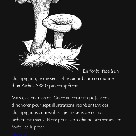
En forêt, face à un
champignon, je me sens tel le canard aux commandes
d’un Airbus A380 : pas compétent.
Mais ça c’était avant. Grâce au contrat que je viens
d’honorer pour sept illustrations représentant des
champignons comestibles, je me sens désormais
‘achement mieux. Note pour la prochaine promenade en
forêt : se la péter.
(suite…)