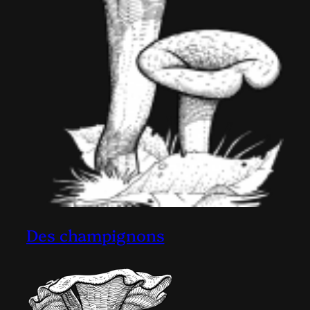
Des champignons