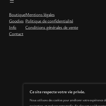
Boutique
Mentions légales
Goodies
Politique de confidentialité
Info
Conditions générales de vente
Contact
Ce site respecte votre vie privée.
Nous utilisons des cookies pour améliorer votre expérience d
navigation, et analyser notre trafic. En cliquant sur "Accepte