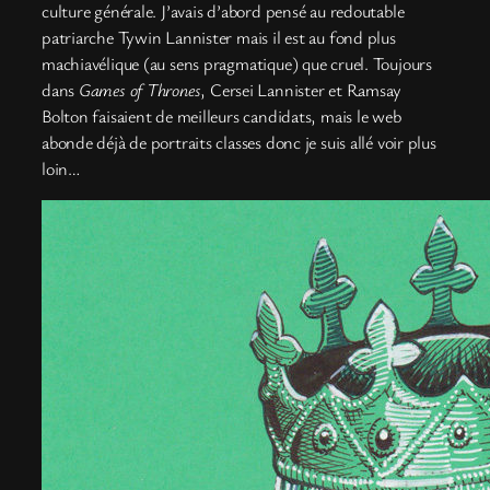
culture générale. J’avais d’abord pensé au redoutable
patriarche Tywin Lannister mais il est au fond plus
machiavélique (au sens pragmatique) que cruel. Toujours
dans
Games of Thrones
, Cersei Lannister et Ramsay
Bolton faisaient de meilleurs candidats, mais le web
abonde déjà de portraits classes donc je suis allé voir plus
loin…