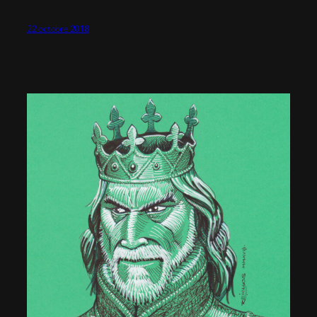
22 octobre 2018