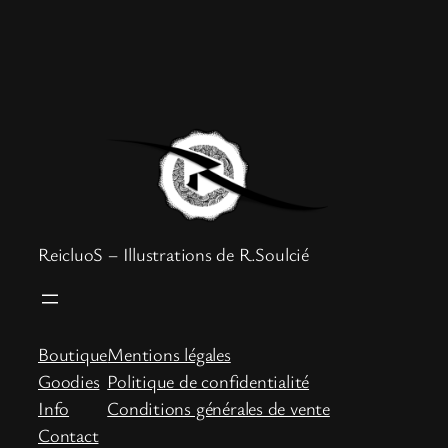
ReicluoS – Illustrations de R.Soulcié
Boutique
Mentions légales
Goodies
Politique de confidentialité
Info
Conditions générales de vente
Contact