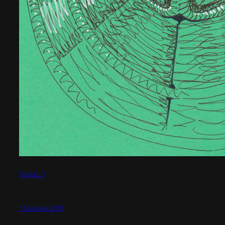
(suite…)
11 octobre 2018