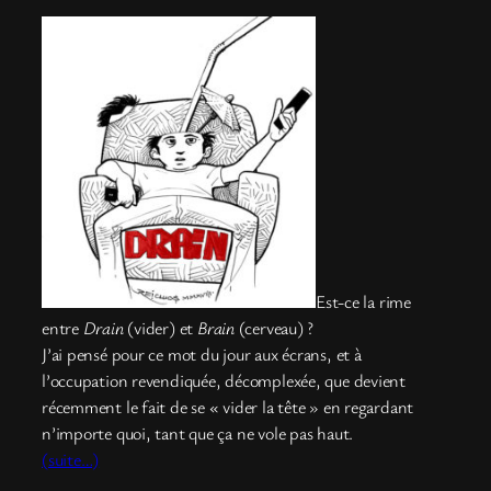
Est-ce la rime
entre
Drain
(vider) et
Brain
(cerveau) ?
J’ai pensé pour ce mot du jour aux écrans, et à
l’occupation revendiquée, décomplexée, que devient
récemment le fait de se « vider la tête » en regardant
n’importe quoi, tant que ça ne vole pas haut.
(suite…)