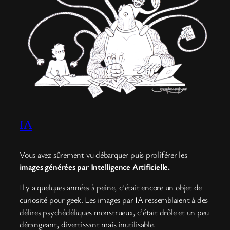
IA
Vous avez sûrement vu débarquer puis proliférer les
images générées par Intelligence Artificielle.
Il y a quelques années à peine, c’était encore un objet de
curiosité pour geek. Les images par IA ressemblaient à des
délires psychédéliques monstrueux, c’était drôle et un peu
dérangeant, divertissant mais inutilisable.