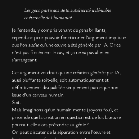
Les gens partisans de la supériorité indéniable
et éternelle de l’humanité
Je l’entends, y compris venant de gens brillants,
cependant pour pouvoir fonctionner l’argument implique
que l’on
sache
qu’une œuvre a été générée par IA. Or ce
n’est pas forcément le cas, et ça ne va pas aller en
s’arrangeant.
Cet argument voudrait qu’une création générée par IA,
aussi bluffante soit-elle, soit automatiquement et
définitivement disqualifiée simplement parce que non
issue d’un cerveau humain.
Soit.
Mais imaginons qu’un humain mente (soyons fou), et
prétende que la création en question est de lui. L’œuvre
pourra-t-elle alors prétendre au génie ?
On peut discuter de la séparation entre l’œuvre et