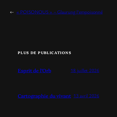
←
« POISONOUS » – Glaurung l’empoisonné
PLUS DE PUBLICATIONS
Esprit de l’Orb
18 juillet 2026
Cartographie du vivant
13 avril 2026