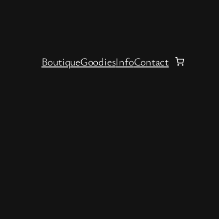
Boutique
Goodies
Info
Contact