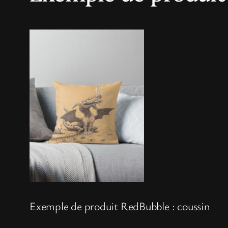
Exemple de produit RedBubble : coussin