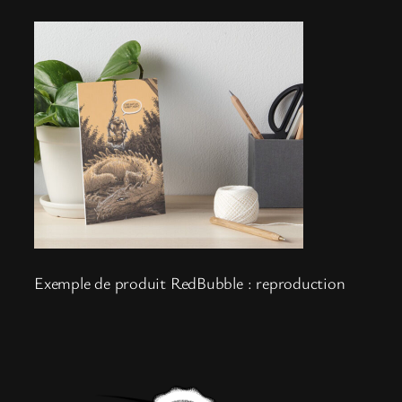
Exemple de produit RedBubble : reproduction