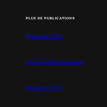
PLUS DE PUBLICATIONS
Esprit de l’Orb
Cartographie du vivant
Inktober 2025