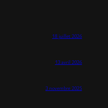
18 juillet 2026
13 avril 2026
3 novembre 2025