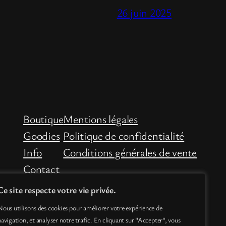
26 juin 2025
Boutique
Mentions légales
Goodies
Politique de confidentialité
Info
Conditions générales de vente
Contact
Ce site respecte votre vie privée.
Nous utilisons des cookies pour améliorer votre expérience de
navigation, et analyser notre trafic. En cliquant sur "Accepter", vous