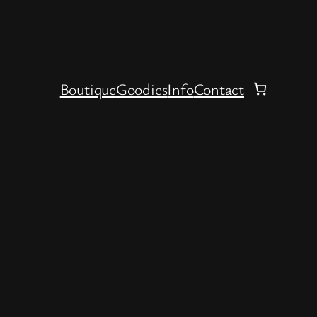
Boutique
Goodies
Info
Contact