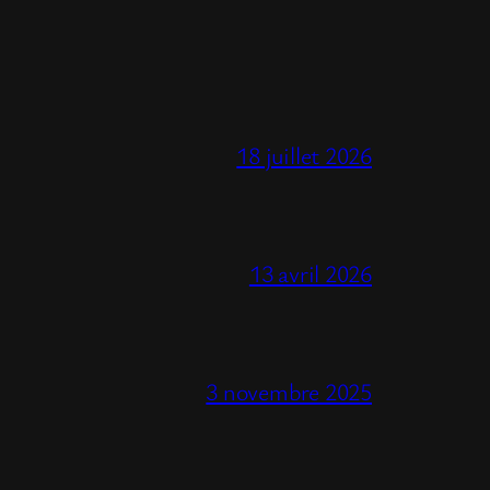
18 juillet 2026
13 avril 2026
3 novembre 2025