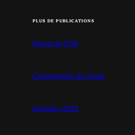
PLUS DE PUBLICATIONS
Esprit de l’Orb
Cartographie du vivant
Inktober 2025