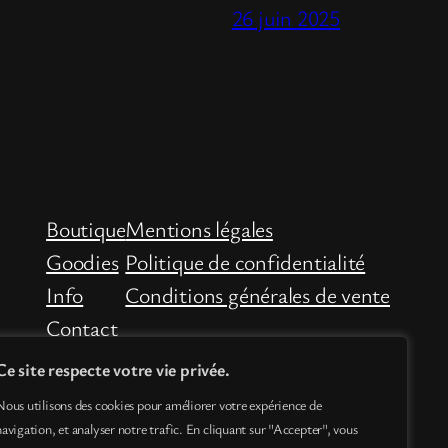
26 juin 2025
Boutique
Mentions légales
Goodies
Politique de confidentialité
Info
Conditions générales de vente
Contact
Ce site respecte votre vie privée.
Nous utilisons des cookies pour améliorer votre expérience de
navigation, et analyser notre trafic. En cliquant sur "Accepter", vous