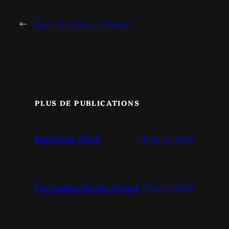
←
Expo « Fantasy » à Catus
PLUS DE PUBLICATIONS
Esprit de l’Orb
18 juillet 2026
Cartographie du vivant
13 avril 2026