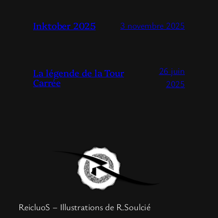
Inktober 2025
3 novembre 2025
26 juin
La légende de la Tour
Carrée
2025
ReicluoS – Illustrations de R.Soulcié