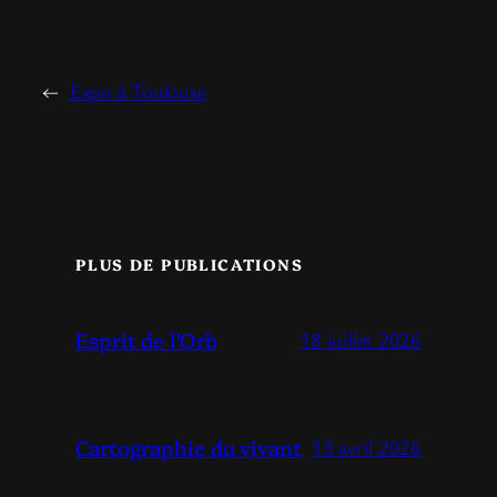
←
Expo à Toulouse
PLUS DE PUBLICATIONS
Esprit de l’Orb
18 juillet 2026
Cartographie du vivant
13 avril 2026