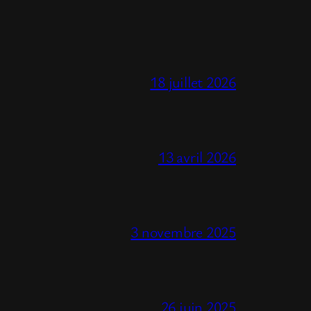
18 juillet 2026
13 avril 2026
3 novembre 2025
26 juin 2025