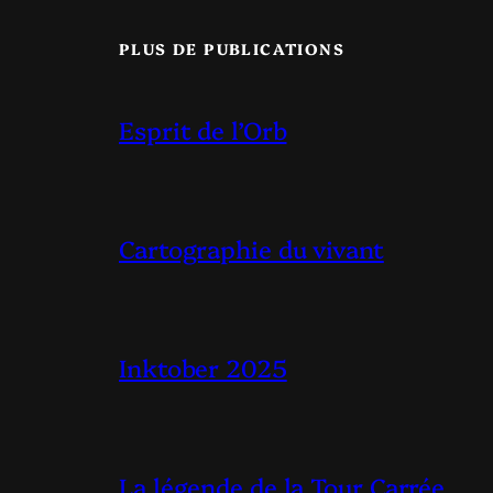
PLUS DE PUBLICATIONS
Esprit de l’Orb
Cartographie du vivant
Inktober 2025
La légende de la Tour Carrée