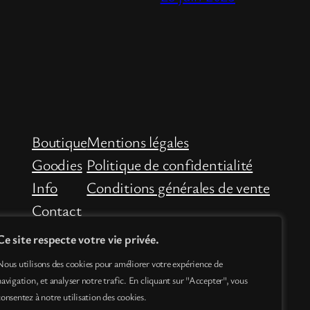
Boutique
Mentions légales
Goodies
Politique de confidentialité
Info
Conditions générales de vente
Contact
Ce site respecte votre vie privée.
Nous utilisons des cookies pour améliorer votre expérience de
navigation, et analyser notre trafic. En cliquant sur "Accepter", vous
consentez à notre utilisation des cookies.