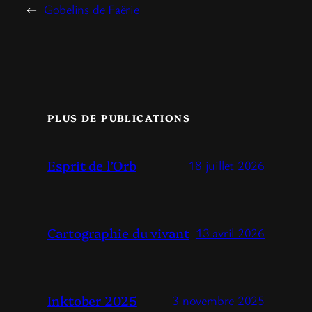
←
Gobelins de Faërie
PLUS DE PUBLICATIONS
Esprit de l’Orb
18 juillet 2026
Cartographie du vivant
13 avril 2026
Inktober 2025
3 novembre 2025