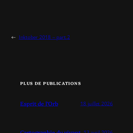
←
Inktober 2018 – part.2
PLUS DE PUBLICATIONS
Esprit de l’Orb
18 juillet 2026
Cartographie du vivant
13 avril 2026