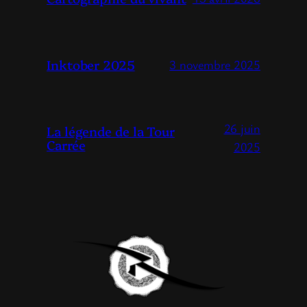
Inktober 2025
3 novembre 2025
26 juin
La légende de la Tour
Carrée
2025