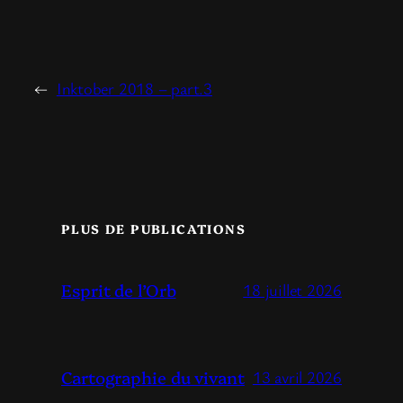
←
Inktober 2018 – part.3
PLUS DE PUBLICATIONS
Esprit de l’Orb
18 juillet 2026
Cartographie du vivant
13 avril 2026