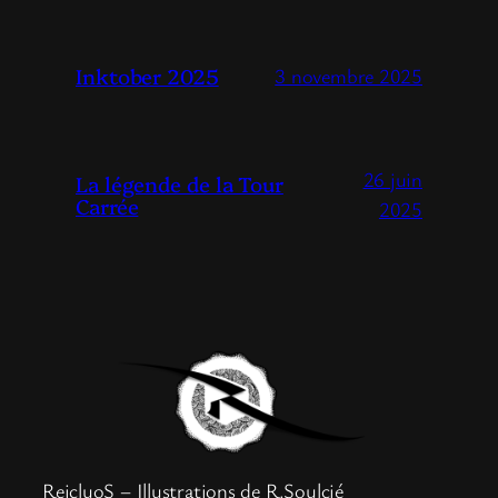
Inktober 2025
3 novembre 2025
26 juin
La légende de la Tour
Carrée
2025
ReicluoS – Illustrations de R.Soulcié