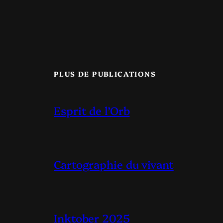
PLUS DE PUBLICATIONS
Esprit de l’Orb
Cartographie du vivant
Inktober 2025