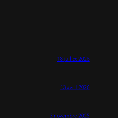
18 juillet 2026
13 avril 2026
3 novembre 2025