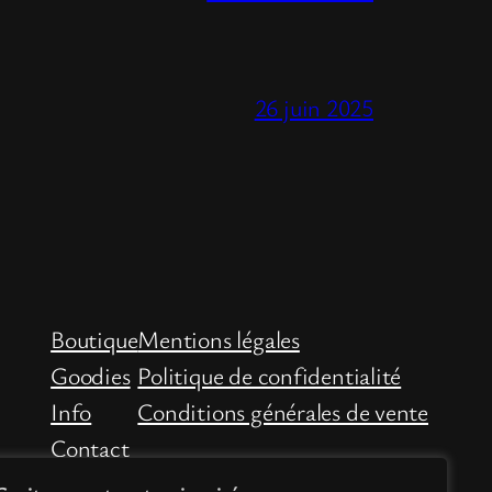
26 juin 2025
Boutique
Mentions légales
Goodies
Politique de confidentialité
Info
Conditions générales de vente
Contact