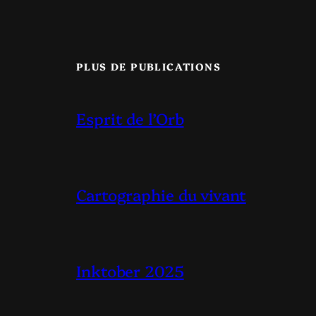
PLUS DE PUBLICATIONS
Esprit de l’Orb
Cartographie du vivant
Inktober 2025