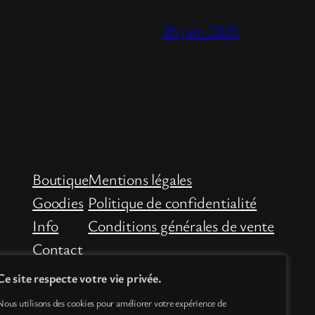
26 juin 2025
Boutique
Mentions légales
Goodies
Politique de confidentialité
Info
Conditions générales de vente
Contact
Ce site respecte votre vie privée.
Nous utilisons des cookies pour améliorer votre expérience de