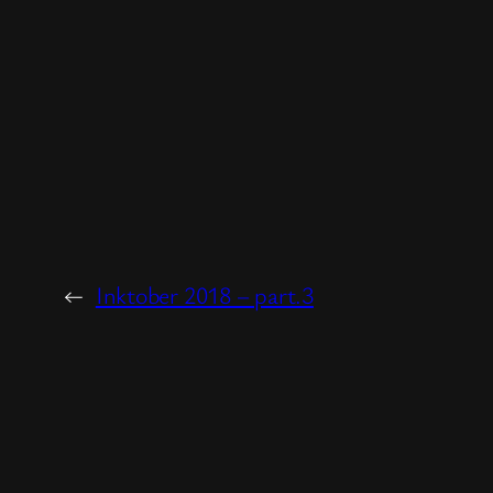
←
Inktober 2018 – part.3