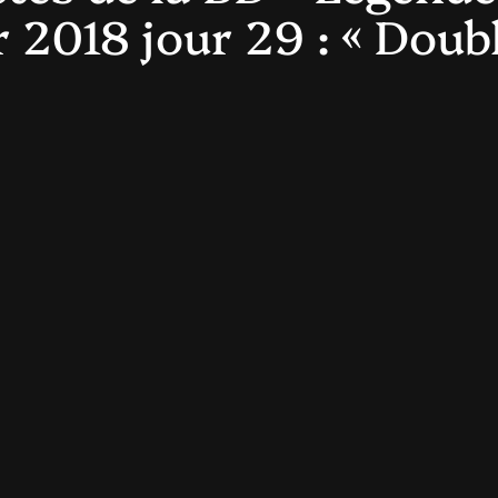
 2018 jour 29 : « Doubl