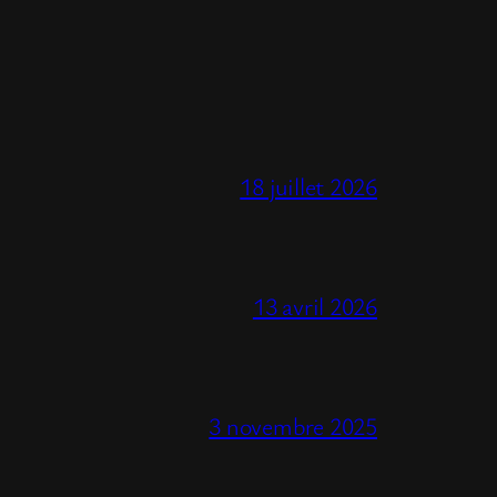
18 juillet 2026
13 avril 2026
3 novembre 2025