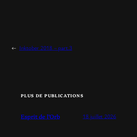
←
Inktober 2018 – part.3
PLUS DE PUBLICATIONS
Esprit de l’Orb
18 juillet 2026