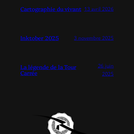
Cartographie du vivant
13 avril 2026
Inktober 2025
3 novembre 2025
26 juin
La légende de la Tour
Carrée
2025