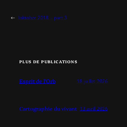
←
Inktober 2018 – part.3
PLUS DE PUBLICATIONS
Esprit de l’Orb
18 juillet 2026
Cartographie du vivant
13 avril 2026