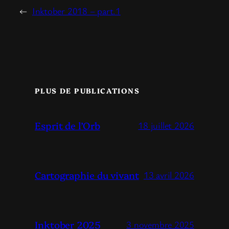
←
Inktober 2018 – part.1
PLUS DE PUBLICATIONS
Esprit de l’Orb
18 juillet 2026
Cartographie du vivant
13 avril 2026
Inktober 2025
3 novembre 2025