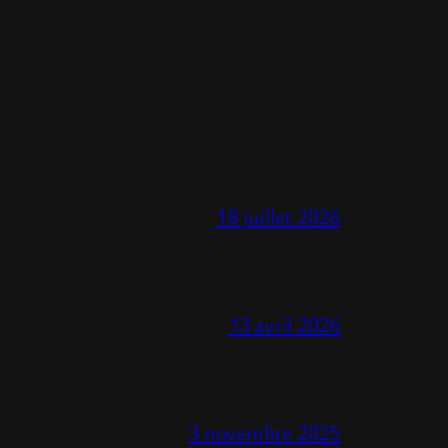
18 juillet 2026
13 avril 2026
3 novembre 2025