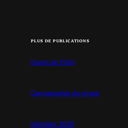
PLUS DE PUBLICATIONS
Esprit de l’Orb
Cartographie du vivant
Inktober 2025