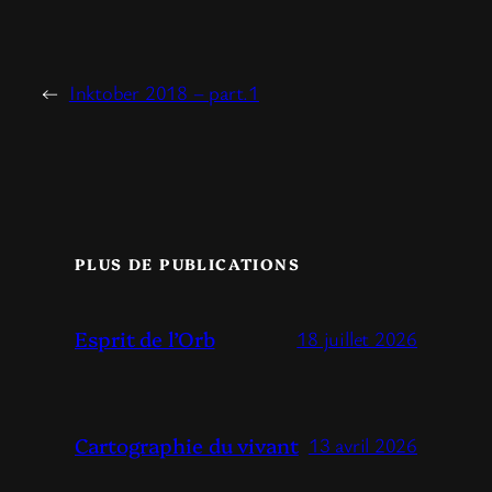
←
Inktober 2018 – part.1
PLUS DE PUBLICATIONS
Esprit de l’Orb
18 juillet 2026
Cartographie du vivant
13 avril 2026