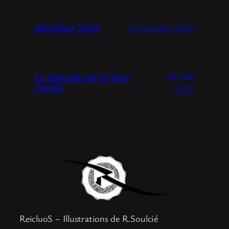
Inktober 2025
3 novembre 2025
26 juin
La légende de la Tour
Carrée
2025
ReicluoS – Illustrations de R.Soulcié