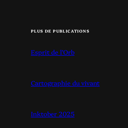
PLUS DE PUBLICATIONS
Esprit de l’Orb
Cartographie du vivant
Inktober 2025