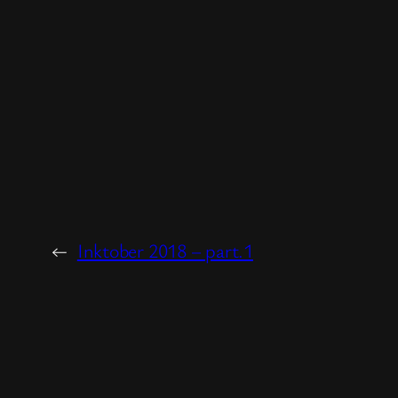
←
Inktober 2018 – part.1