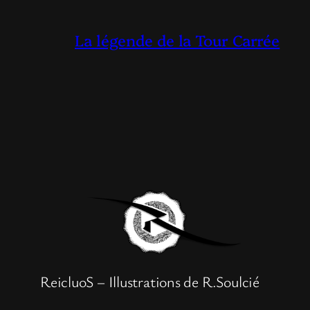
La légende de la Tour Carrée
ReicluoS – Illustrations de R.Soulcié