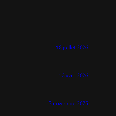
18 juillet 2026
13 avril 2026
3 novembre 2025