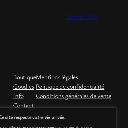
26 juin 2025
Boutique
Mentions légales
Goodies
Politique de confidentialité
Info
Conditions générales de vente
Contact
Ce site respecte votre vie privée.
Nous utilisons des cookies pour améliorer votre expérience de