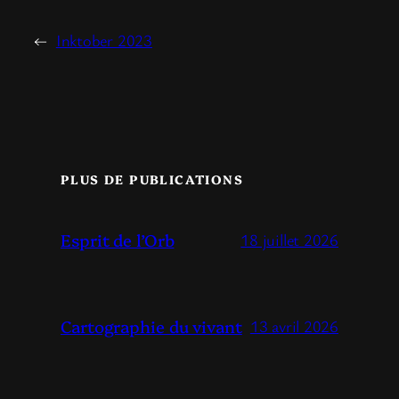
←
Inktober 2023
PLUS DE PUBLICATIONS
Esprit de l’Orb
18 juillet 2026
Cartographie du vivant
13 avril 2026