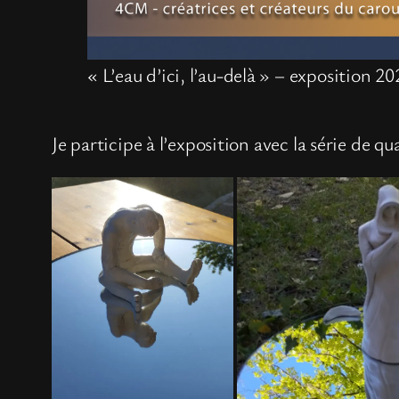
« L’eau d’ici, l’au-delà » – exposition 20
Je participe à l’exposition avec la série de 