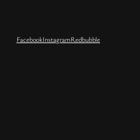
Facebook
Instagram
Redbubble