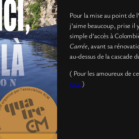
Pour la mise au point de l’
j’aime beaucoup, prise il
simple d’accès à Colombiè
Carrée
, avant sa rénovati
au-dessus de la cascade 
( Pour les amoureux de ce
jour
)