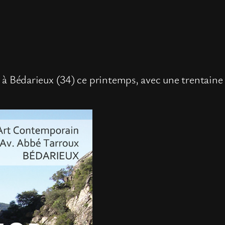
ril à Bédarieux (34) ce printemps, avec une trentaine