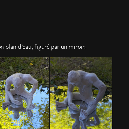
n plan d’eau, figuré par un miroir.