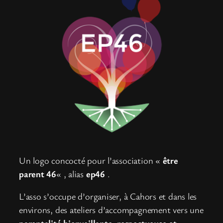
Un logo concocté pour l’association «
être
parent 46
« , alias
ep46
.
L’asso s’occupe d’organiser, à Cahors et dans les
environs, des ateliers d’accompagnement vers une