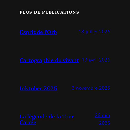
PLUS DE PUBLICATIONS
Esprit de l’Orb
18 juillet 2026
Cartographie du vivant
13 avril 2026
Inktober 2025
3 novembre 2025
26 juin
La légende de la Tour
Carrée
2025