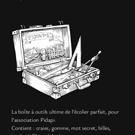
La boîte à outils ultime de l’écolier parfait, pour
l’association Pidapi.
Contient : craies, gomme, mot secret, billes,