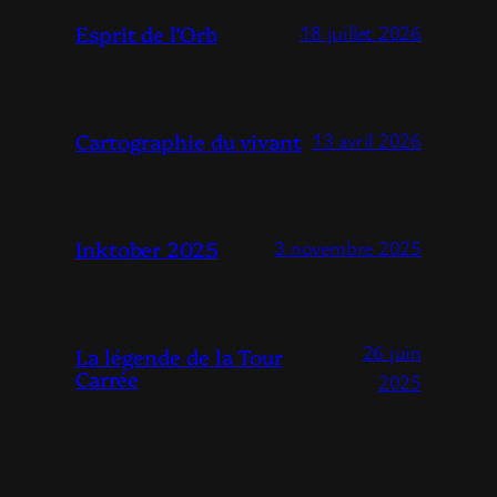
Esprit de l’Orb
18 juillet 2026
Cartographie du vivant
13 avril 2026
Inktober 2025
3 novembre 2025
26 juin
La légende de la Tour
Carrée
2025