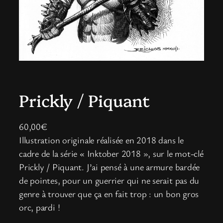
Prickly / Piquant
60,00
€
Illustration originale réalisée en 2018 dans le
cadre de la série « Inktober 2018 », sur le mot-clé
Prickly / Piquant. J’ai pensé à une armure bardée
de pointes, pour un guerrier qui ne serait pas du
genre à trouver que ça en fait trop : un bon gros
orc, pardi !