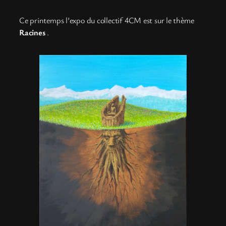
Ce printemps l’expo du collectif 4CM est sur le thème
Racines
.