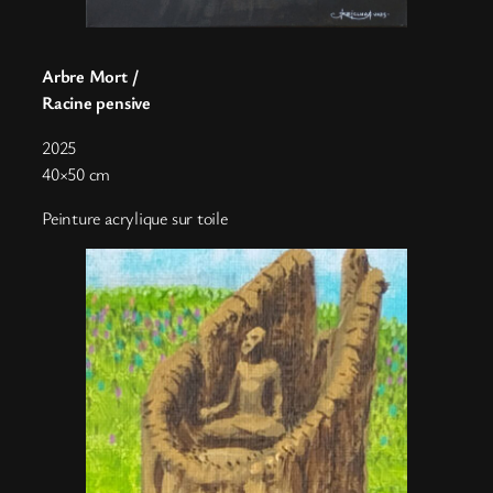
Arbre Mort /
Racine pensive
2025
40×50 cm
Peinture acrylique sur toile