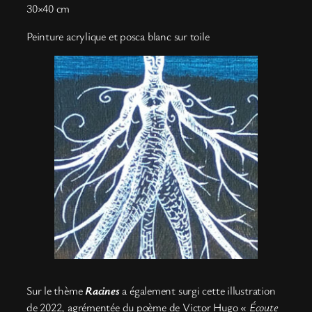
30×40 cm
Peinture acrylique et posca blanc sur toile
Sur le thème
Racines
a également surgi cette illustration
de 2022, agrémentée du poème de Victor Hugo «
Écoute