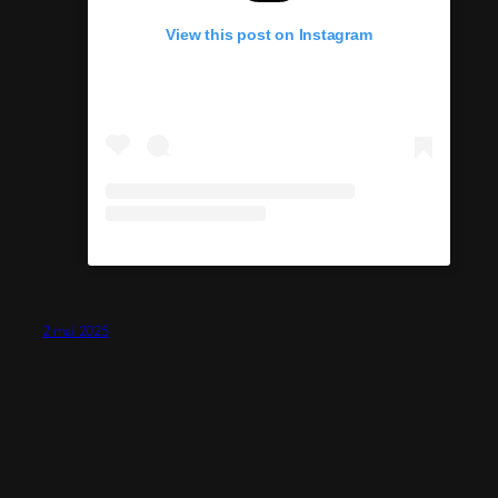
View this post on Instagram
2 mai 2025