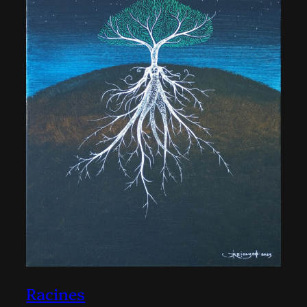
Racines