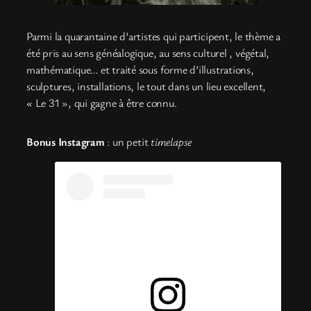
Parmi la quarantaine d’artistes qui participent, le thème a
été pris au sens généalogique, au sens culturel , végétal,
mathématique… et traité sous forme d’illustrations,
sculptures, installations, le tout dans un lieu excellent,
« Le 31 », qui gagne à être connu.
Bonus Instagram
: un petit
timelapse