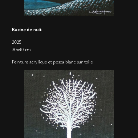
Racine de nuit
2025
30×40 cm
Peinture acrylique et posca blanc sur toile