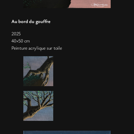
Au bord du gouffre
2025
40×50 cm
Peinture acrylique sur toile