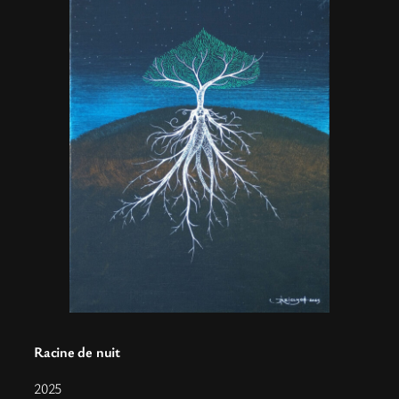
Racine de nuit
2025