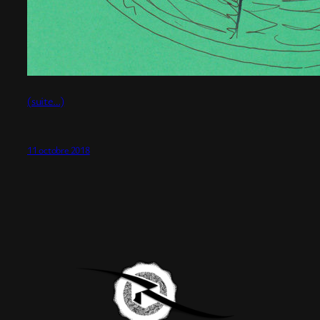
(suite…)
11 octobre 2018