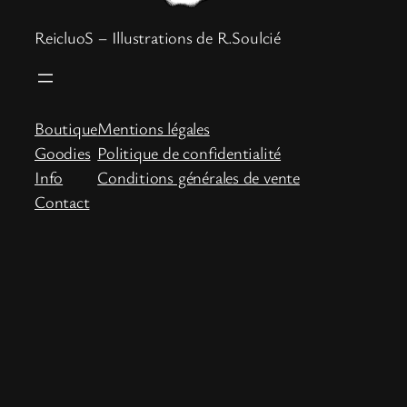
ReicluoS – Illustrations de R.Soulcié
Boutique
Mentions légales
Goodies
Politique de confidentialité
Info
Conditions générales de vente
Contact