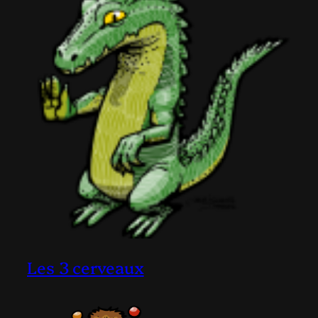
Les 3 cerveaux