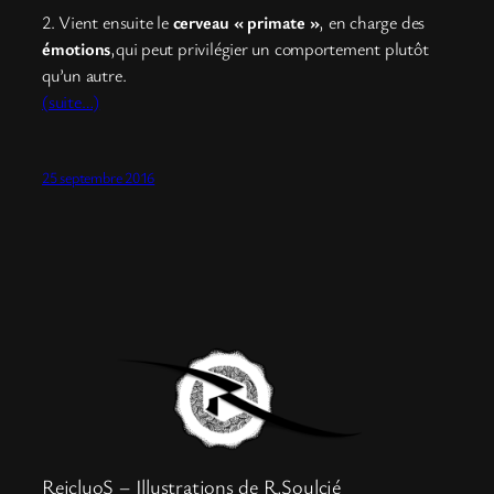
2. Vient ensuite le
cerveau « primate »
, en charge des
émotions
,qui peut privilégier un comportement plutôt
qu’un autre.
(suite…)
25 septembre 2016
ReicluoS – Illustrations de R.Soulcié