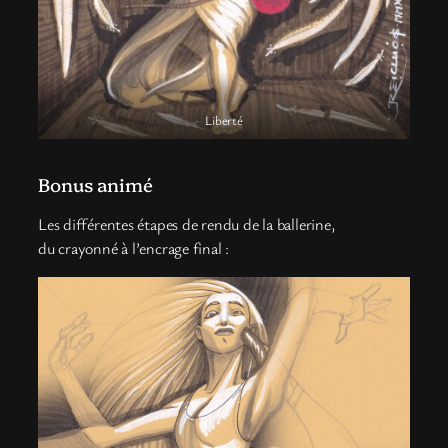
Liberté
Bonus animé
Les différentes étapes de rendu de la ballerine,
du crayonné à l’encrage final :