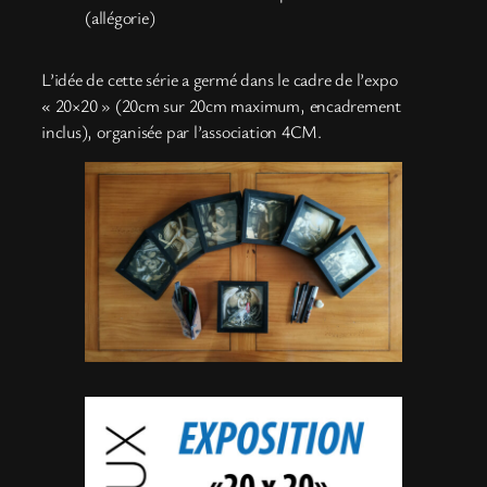
(allégorie)
L’idée de cette série a germé dans le cadre de l’expo
« 20×20 » (20cm sur 20cm maximum, encadrement
inclus), organisée par l’association 4CM.