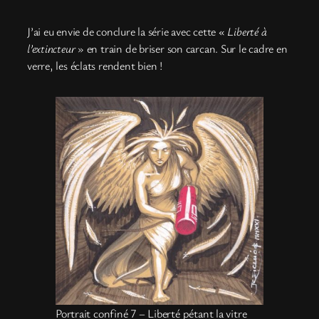
J’ai eu envie de conclure la série avec cette «
Liberté à
l’extincteur
» en train de briser son carcan. Sur le cadre en
verre, les éclats rendent bien !
Portrait confiné 7 – Liberté pétant la vitre