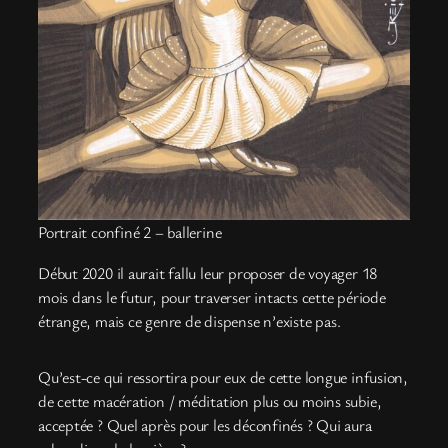
Portrait confiné 2 – ballerine
Début 2020 il aurait fallu leur proposer de voyager 18
mois dans le futur, pour traverser intacts cette période
étrange, mais ce genre de dispense n’existe pas.
Qu’est-ce qui ressortira pour eux de cette longue infusion,
de cette macération / méditation plus ou moins subie,
acceptée ? Quel après pour les déconfinés ? Qui aura