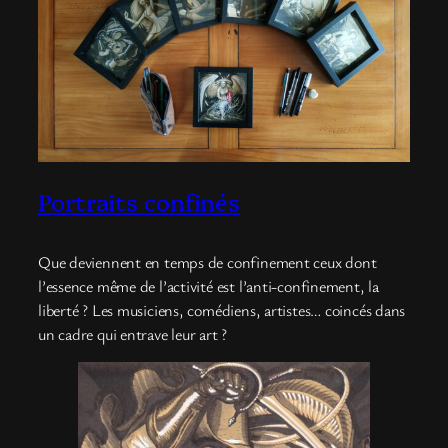
Portraits confinés
Que deviennent en temps de confinement ceux dont
l’essence même de l’activité est l’anti-confinement, la
liberté ? Les musiciens, comédiens, artistes… coincés dans
un cadre qui entrave leur art ?