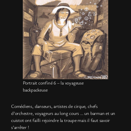
Portrait confiné 6 – la voyageuse
backpackeuse
Comédiens, danseurs, artistes de cirque, chefs
d’orchestre, voyageurs au long cours … un barman et un
cuistot ont failli rejoindre la troupe mais il faut savoir
s’arrêter !