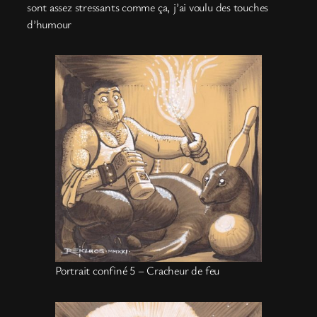
sont assez stressants comme ça, j’ai voulu des touches
d’humour
Portrait confiné 5 – Cracheur de feu