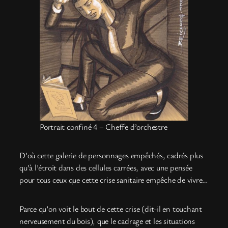
Portrait confiné 4 – Cheffe d’orchestre
D’où cette galerie de personnages empêchés, cadrés plus
qu’à l’étroit dans des cellules carrées, avec une pensée
pour tous ceux que cette crise sanitaire empêche de vivre…
Parce qu’on voit le bout de cette crise (dit-il en touchant
nerveusement du bois), que le cadrage et les situations