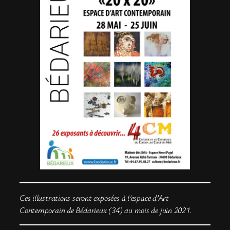
Ces illustrations seront exposées à l’espace d’Art
Contemporain de Bédarieux (34) au mois de juin 2021.