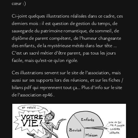
cœur :)
Ci-joint quelques illustrations réalisées dans ce cadre, ces
derniers mois : il est question de gestion du temps, de
sauvegarde du patrimoine romantique, de sommeil, de
diplôme de parent compétent, de l’humeur changeante
des enfants, de la mystérieuse météo dans leur tête …
C’est un sacré métier d’être parent, pas tous les jours
facile, mais qu’est-ce qu’on rigole.
Ces illustrations servent sur le site de l’association, mais
aussi sur ses supports lors des réunions, et sur les fiches /
bilans pdf qui reprennent tout ça… Plus d’info sur le site
de l’association ep46 .