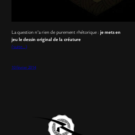
La question n’a rien de purement rhétorique :
je mets en
jeu le dessin original de la créature
(suite…)
10 février 2014