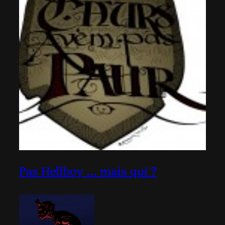
Pas Hellboy … mais qui ?