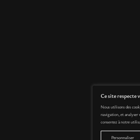
Ce site respecte v
Nous utilisons des cook
navigation, et analyser 
consentez à notre utilis
Personnaliser