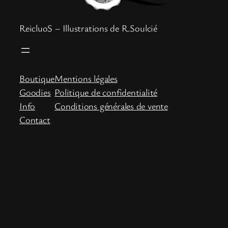
ReicluoS – Illustrations de R.Soulcié
Boutique
Mentions légales
Goodies
Politique de confidentialité
Info
Conditions générales de vente
Contact