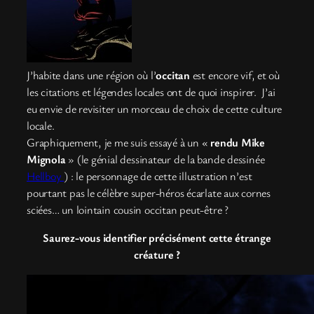
J’habite dans une région où l’
occitan
est encore vif, et où
les citations et légendes locales ont de quoi inspirer. J’ai
eu envie de revisiter un morceau de choix de cette culture
locale.
Graphiquement, je me suis essayé à un «
rendu Mike
Mignola
» (le génial dessinateur de la bande dessinée
Hellboy
) : le personnage de cette illustration n’est
pourtant pas le célèbre super-héros écarlate aux cornes
sciées… un lointain cousin occitan peut-être ?
Saurez-vous identifier précisément cette étrange
créature ?