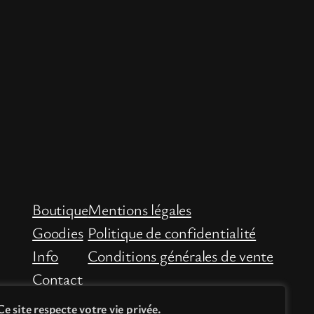
Boutique
Mentions légales
Goodies
Politique de confidentialité
Info
Conditions générales de vente
Contact
Ce site respecte votre vie privée.