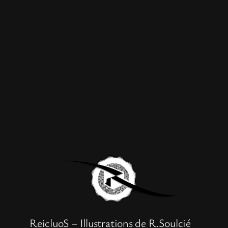
ReicluoS – Illustrations de R.Soulcié