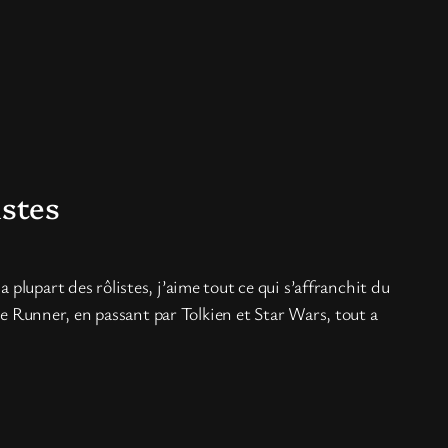
istes
plupart des rôlistes, j’aime tout ce qui s’affranchit du
de Runner, en passant par Tolkien et Star Wars, tout a