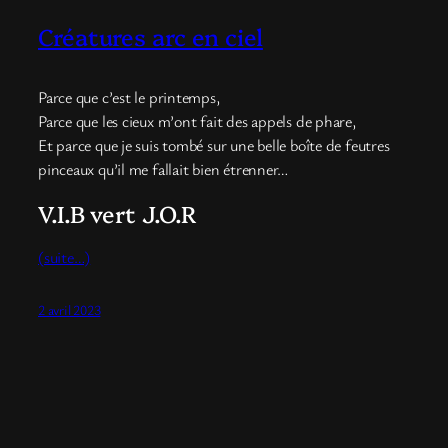
Créatures arc en ciel
Parce que c’est le printemps,
Parce que les cieux m’ont fait des appels de phare,
Et parce que je suis tombé sur une belle boîte de feutres
pinceaux qu’il me fallait bien étrenner…
V.I.B vert J.O.R
(suite…)
2 avril 2023