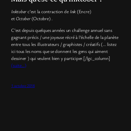
Inktober
c’est la contraction de
Ink
(Encre)
et
October
(Octobre) .
C’est depuis quelques années un challenge annuel sans
gagnant précis / une joyeuse récré à l’échelle de la planète
entre tous les illustrateurs / graphistes / créatifs (… listez
ici tous les noms que se donnent les gens qui aiment
dessiner ) qui veulent bien y participer.[/lgc_column]
(suite…)
1 octobre 2018