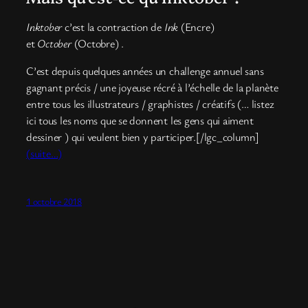
Inktober
c’est la contraction de
Ink
(Encre)
et
October
(Octobre) .
C’est depuis quelques années un challenge annuel sans
gagnant précis / une joyeuse récré à l’échelle de la planète
entre tous les illustrateurs / graphistes / créatifs (… listez
ici tous les noms que se donnent les gens qui aiment
dessiner ) qui veulent bien y participer.[/lgc_column]
(suite…)
1 octobre 2018