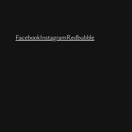
Facebook
Instagram
Redbubble