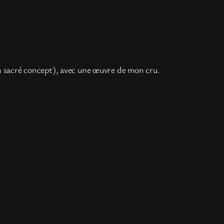
un sacré concept), avec une œuvre de mon cru.