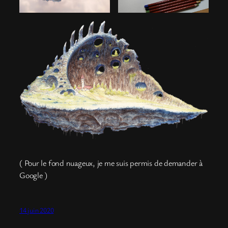
( Pour le fond nuageux, je me suis permis de demander à
Google )
14 juin 2020