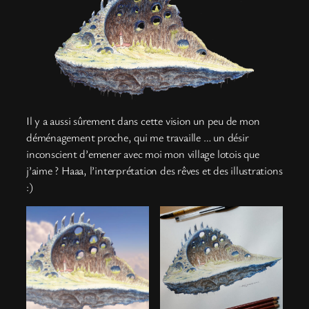
Il y a aussi sûrement dans cette vision un peu de mon
déménagement proche, qui me travaille … un désir
inconscient d’emener avec moi mon village lotois que
j’aime ? Haaa, l’interprétation des rêves et des illustrations
:)