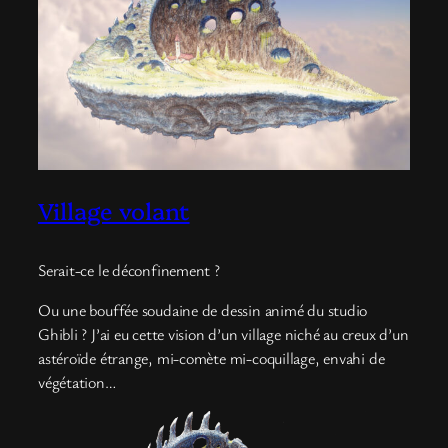
Village volant
Serait-ce le déconfinement ?
Ou une bouffée soudaine de dessin animé du studio
Ghibli ? J’ai eu cette vision d’un village niché au creux d’un
astéroïde étrange, mi-comète mi-coquillage, envahi de
végétation…