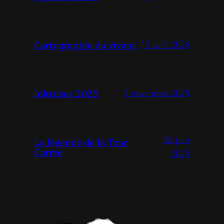
Cartographie du vivant
13 avril 2026
Inktober 2025
3 novembre 2025
26 juin
La légende de la Tour
Carrée
2025