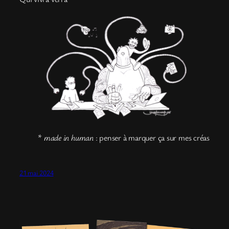
*
made in human
: penser à marquer ça sur mes créas
21 mai 2024