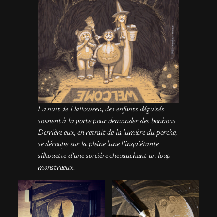
La nuit de Halloween, des enfants déguisés
sonnent à la porte pour demander des bonbons.
Derrière eux, en retrait de la lumière du porche,
se découpe sur la pleine lune l’inquiétante
silhouette d’une sorcière chevauchant un loup
monstrueux.