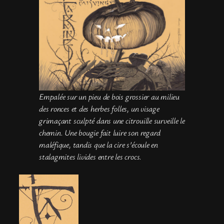
Empalée sur un pieu de bois grossier au milieu
des ronces et des herbes folles, un visage
grimaçant sculpté dans une citrouille surveille le
chemin. Une bougie fait luire son regard
maléfique, tandis que la cire s’écoule en
stalagmites livides entre les crocs.