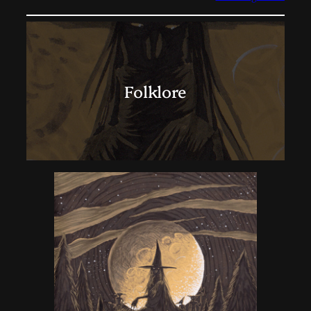
Folklore