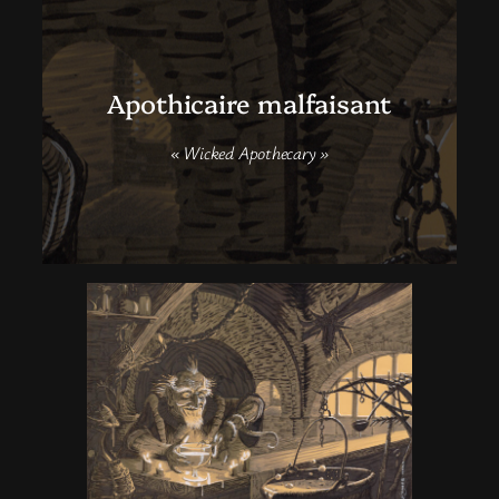
Apothicaire malfaisant
« Wicked Apothecary »