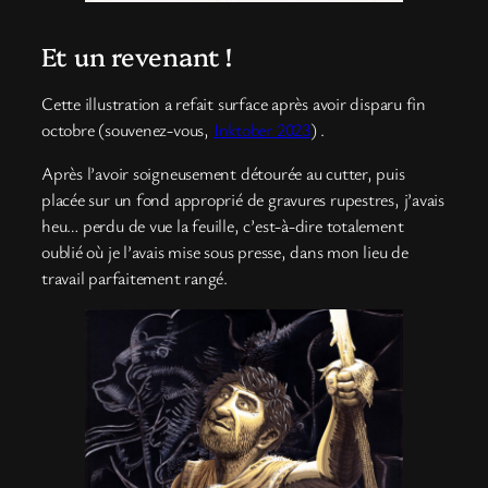
Et un revenant !
Cette illustration a refait surface après avoir disparu fin
octobre (souvenez-vous,
Inktober 2023
) .
Après l’avoir soigneusement détourée au cutter, puis
placée sur un fond approprié de gravures rupestres, j’avais
heu… perdu de vue la feuille, c’est-à-dire totalement
oublié où je l’avais mise sous presse, dans mon lieu de
travail parfaitement rangé.