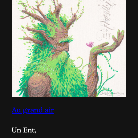
Au grand air
Un Ent,