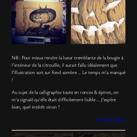
NB : Pour mieux rendre la lueur tremblante de la bougie à
l’intérieur de la citrouille, il aurait fallu idéalement que
l’illustration soit sur fond sombre … Le temps m’a manqué
!
Au sujet de la calligraphie toute en ronces & épines, on
m’a signalé qu’elle était difficilement lisible … J’espère
bien, quel intérêt sinon ?
Voir les goodies