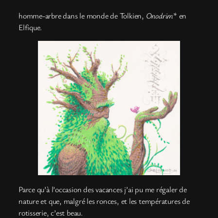
homme-arbre dans le monde de Tolkien,
Onodrim
* en
Elfique.
Parce qu’à l’occasion des vacances j’ai pu me régaler de
nature et que, malgré les ronces, et les températures de
rotisserie, c’est beau.