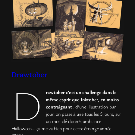
Drawtober
D
rawtober c’est un challenge dans le
même esprit que Inktober, en moins
contraignant
: d’une illustration par
jour, on passe à une tous les 5 jours, sur
un mot-clé donné, ambiance
Halloween… ça me va bien pour cette étrange année