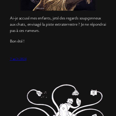
Ai-je accusé mes enfants, jeté des regards soupçonneux
aux chats, envisagé la piste extraterrestre ? Je ne répondrai
pas à ces rumeurs.
Bon été !
7 août 2024