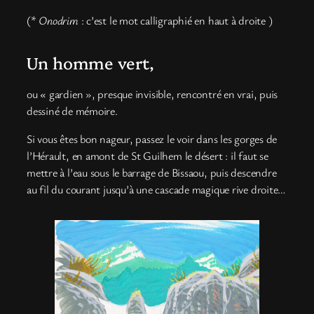
(*
Onodrim
: c’est le mot calligraphié en haut à droite )
Un homme vert,
ou « gardien », presque invisible, rencontré en vrai, puis
dessiné de mémoire.
Si vous êtes bon nageur, passez le voir dans les gorges de
l’Hérault, en amont de St Guilhem le désert : il faut se
mettre à l’eau sous le barrage de Bissaou, puis descendre
au fil du courant jusqu’à une cascade magique rive droite…