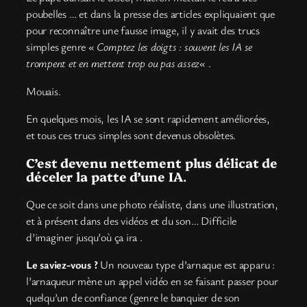
poubelles … et dans la presse des articles expliquaient que
pour reconnaître une fausse image, il y avait des trucs
simples genre «
Comptez les doigts : souvent les IA se
trompent et en mettent trop ou pas assez
« .
Mouais.
En quelques mois, les IA se sont rapidement améliorées,
et tous ces trucs simples sont devenus obsolètes.
C’est devenu nettement plus délicat de
déceler la patte d’une IA
.
Que ce soit dans une photo réaliste, dans une illustration,
et à présent dans des vidéos et du son… Difficile
d’imaginer jusqu’où ça ira .
Le saviez-vous ?
Un nouveau type d’arnaque est apparu :
l’arnaqueur mène un appel vidéo en se faisant passer pour
quelqu’un de confiance (genre le banquier de son