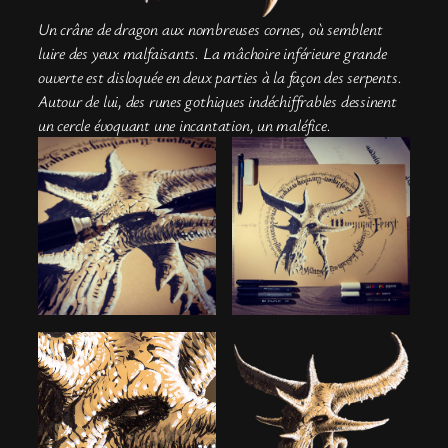
Un crâne de dragon aux nombreuses cornes, où semblent
luire des yeux malfaisants. La mâchoire inférieure grande
ouverte est disloquée en deux parties à la façon des serpents.
Autour de lui, des runes gothiques indéchiffrables dessinent
un cercle évoquant une incantation, un maléfice.