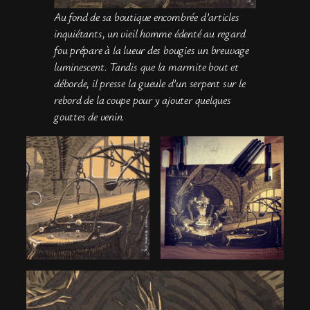
Au fond de sa boutique encombrée d’articles
inquiétants, un vieil homme édenté au regard
fou prépare à la lueur des bougies un breuvage
luminescent. Tandis que la marmite bout et
déborde, il presse la gueule d’un serpent sur le
rebord de la coupe pour y ajouter quelques
gouttes de venin.