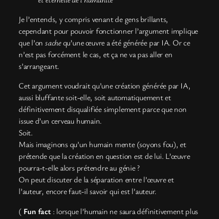
Je l’entends, y compris venant de gens brillants,
cependant pour pouvoir fonctionner l’argument implique
que l’on
sache
qu’une œuvre a été générée par IA. Or ce
n’est pas forcément le cas, et ça ne va pas aller en
s’arrangeant.
Cet argument voudrait qu’une création générée par IA,
aussi bluffante soit-elle, soit automatiquement et
définitivement disqualifiée simplement parce que non
issue d’un cerveau humain.
Soit.
Mais imaginons qu’un humain mente (soyons fou), et
prétende que la création en question est de lui. L’œuvre
pourra-t-elle alors prétendre au génie ?
On peut discuter de la séparation entre l’œuvre et
l’auteur, encore faut-il savoir qui est l’auteur.
(
Fun fact
: lorsque l’humain ne saura définitivement plus