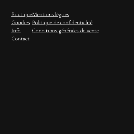
Boutique
Mentions légales
Goodies
Politique de confidentialité
Info
Conditions générales de vente
Contact