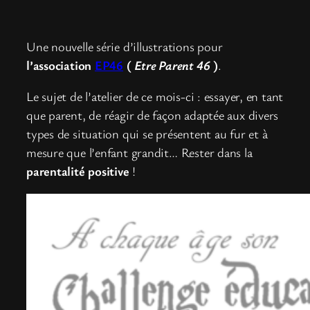
Une nouvelle série d’illustrations pour
l’association
EP46
(
Etre Parent 46
)
.
Le sujet de l’atelier de ce mois-ci : essayer, en tant
que parent, de réagir de façon adaptée aux divers
types de situation qui se présentent au fur et à
mesure que l’enfant grandit… Rester dans la
parentalité positive
!