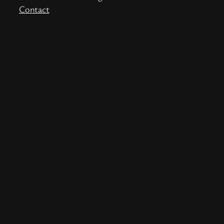
Contact