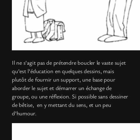
Il ne s’agit pas de prétendre boucler le vaste sujet
qu’est l’éducation en quelques dessins, mais
plutôt de fournir un support, une base pour
aborder le sujet et démarrer un échange de
groupe, ou une réflexion. Si possible sans dessiner
de bêtise, en y mettant du sens, et un peu
d’humour.