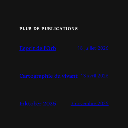
PLUS DE PUBLICATIONS
Esprit de l’Orb
18 juillet 2026
Cartographie du vivant
13 avril 2026
Inktober 2025
3 novembre 2025