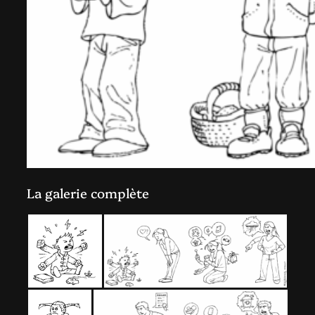
La galerie complète