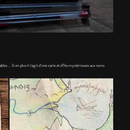
les … Si en plus il s’agit d’une carte et d’îles mystérieuses aux noms