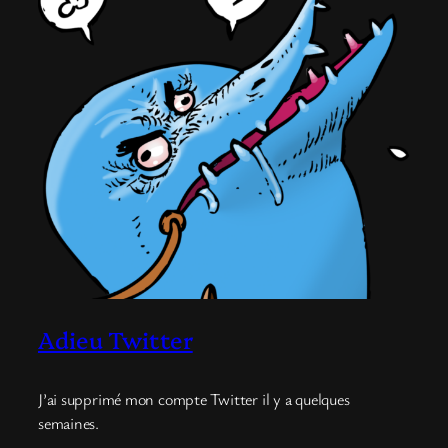
Adieu Twitter
J’ai supprimé mon compte Twitter il y a quelques
semaines.