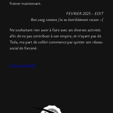
freiner maintenant.
FEVRIER 2025 – EDIT
Bon sang comme j’ai eu horriblement raison :-(
Ne souhaitant rien avoir à faire avec ses diverses activités
afin de ne pas contribuer à son empire, et n’ayant pas de
Tesla, ma part de colibri commence par quitter son réseau
social de forcené.
14 novembre 2024