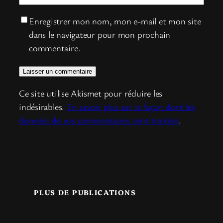
Enregistrer mon nom, mon e-mail et mon site
dans le navigateur pour mon prochain
commentaire.
Ce site utilise Akismet pour réduire les
indésirables.
En savoir plus sur la façon dont les
données de vos commentaires sont traitées
.
PLUS DE PUBLICATIONS