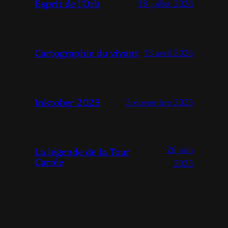
Esprit de l’Orb
18 juillet 2026
Cartographie du vivant
13 avril 2026
Inktober 2025
3 novembre 2025
26 juin
La légende de la Tour
Carrée
2025