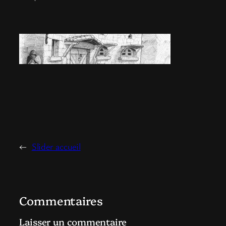
←
Slider accueil
Commentaires
Laisser un commentaire