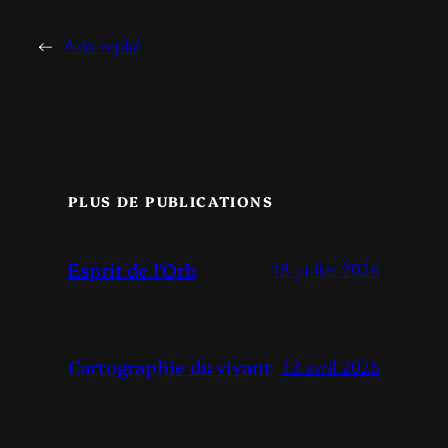
←
Ado replié
PLUS DE PUBLICATIONS
Esprit de l’Orb
18 juillet 2026
Cartographie du vivant
13 avril 2026